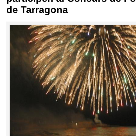
de Tarragona