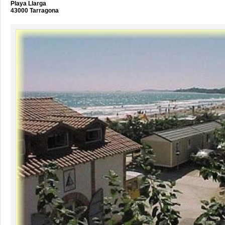
Playa Llarga
43000 Tarragona