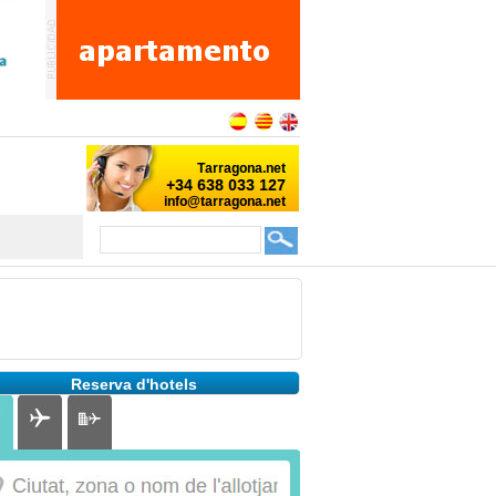
Reserva d'hotels