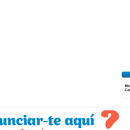
Mer
Ca