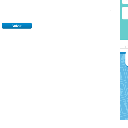
Volver