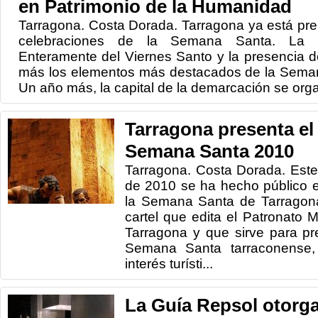
en Patrimonio de la Humanidad
Tarragona. Costa Dorada. Tarragona ya está pre
celebraciones de la Semana Santa. La 
Enteramente del Viernes Santo y la presencia 
más los elementos más destacados de la Seman
Un año más, la capital de la demarcación se orga
Tarragona presenta el 
Semana Santa 2010
Tarragona. Costa Dorada. Este
de 2010 se ha hecho público e
la Semana Santa de Tarragona
cartel que edita el Patronato 
Tarragona y que sirve para pr
Semana Santa tarraconense, 
interés turísti...
La Guía Repsol otorga