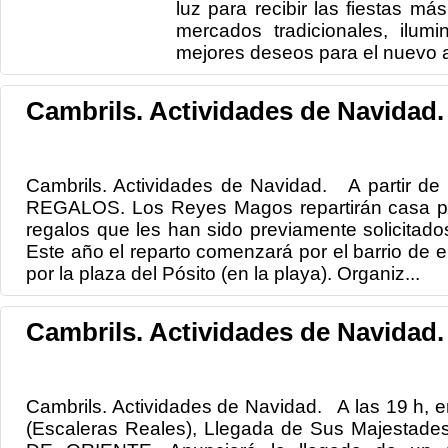
luz para recibir las fiestas má
mercados tradicionales, ilum
mejores deseos para el nuevo 
Cambrils. Actividades de Navidad.
Cambrils. Actividades de Navidad. A partir d
REGALOS. Los Reyes Magos repartirán casa por
regalos que les han sido previamente solicitados
Este año el reparto comenzará por el barrio de e
por la plaza del Pósito (en la playa). Organiz...
Cambrils. Actividades de Navidad.
Cambrils. Actividades de Navidad. A las 19 h, e
(Escaleras Reales), Llegada de Sus Majest