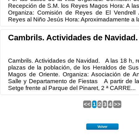
Recepción de S.M. los Reyes Magos Hora: A las 
Organiza: Comisión de Reyes de El Vendrell 
Reyes al Niño Jesús Hora: Aproximadamente a la
Cambrils. Actividades de Navidad.
Cambrils. Actividades de Navidad. A las 18 h, re
plazas de la población, de los Heraldos de Su
Magos de Oriente. Organiza: Asociación de A
Salle y Departamento de Fiestas A partir de la
Setge frente al Parque del Pinaret, 2 ª CARRE...
<<
1
2
3
4
>>
Volver